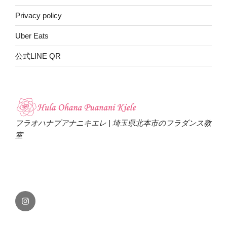
Privacy policy
Uber Eats
公式LINE QR
フラオハナプアナニキエレ | 埼玉県北本市のフラダンス教
室
Instagram