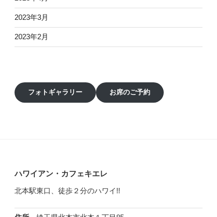
2023年3月
2023年2月
フォトギャラリー
お席のご予約
ハワイアン・カフェキエレ
北本駅東口、徒歩２分のハワイ!!