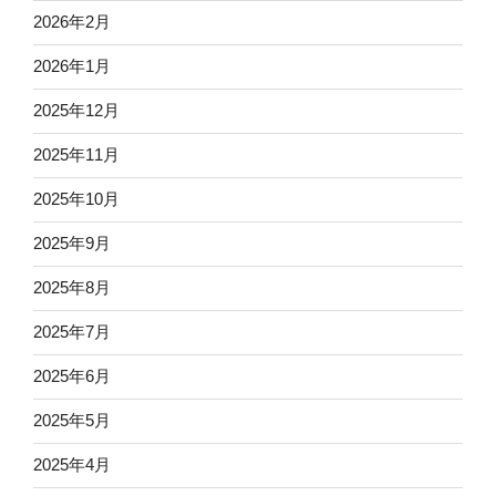
2026年2月
2026年1月
2025年12月
2025年11月
2025年10月
2025年9月
2025年8月
2025年7月
2025年6月
2025年5月
2025年4月