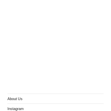
About Us
Instagram