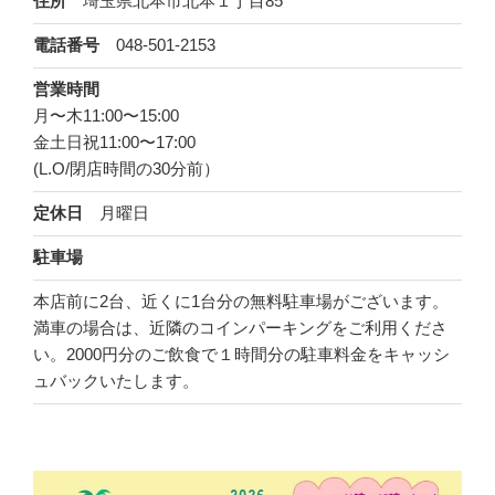
住所
埼玉県北本市北本１丁目85
電話番号
048-501-2153
営業時間
月〜木11:00〜15:00
金土日祝11:00〜17:00
(L.O/閉店時間の30分前）
定休日
月曜日
駐車場
本店前に2台、近くに1台分の無料駐車場がございます。
満車の場合は、近隣のコインパーキングをご利用くださ
い。2000円分のご飲食で１時間分の駐車料金をキャッシ
ュバックいたします。