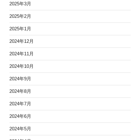
2025年3月
2025年2月
2025年1月
2024年12月
2024年11月
2024年10月
2024年9月
2024年8月
2024年7月
2024年6月
2024年5月