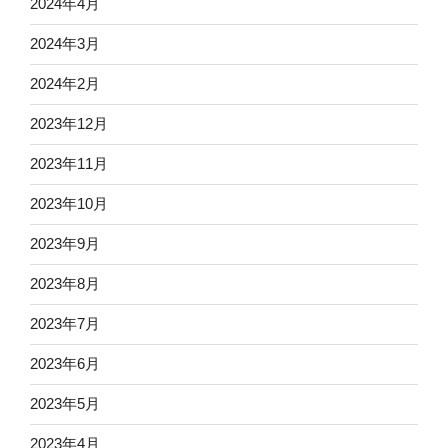
2024年4月
2024年3月
2024年2月
2023年12月
2023年11月
2023年10月
2023年9月
2023年8月
2023年7月
2023年6月
2023年5月
2023年4月