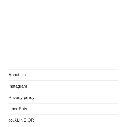
About Us
Instagram
Privacy policy
Uber Eats
公式LINE QR