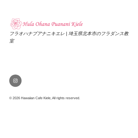
フラオハナプアナニキエレ | 埼玉県北本市のフラダンス教
室
Instagram
© 2026 Hawaiian Cafe Kiele, All rights reserved.