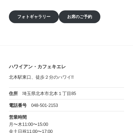
フォトギャラリー
お席のご予約
ハワイアン・カフェキエレ
北本駅東口、徒歩２分のハワイ!!
住所
埼玉県北本市北本１丁目85
電話番号
048-501-2153
営業時間
月〜木11:00〜15:00
金土日祝11:00〜17:00