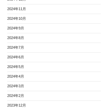
2024年11月
2024年10月
2024年9月
2024年8月
2024年7月
2024年6月
2024年5月
2024年4月
2024年3月
2024年2月
2023年12月