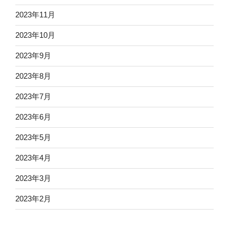
2023年11月
2023年10月
2023年9月
2023年8月
2023年7月
2023年6月
2023年5月
2023年4月
2023年3月
2023年2月