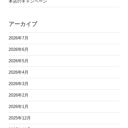
本店のキャンペーン
テレビ放送を記念して「放映記念キャンペーン」を実
アーカイブ
施します。ぜひご来店ください。
2026年7月
2026年6月
2026年5月
2026年4月
2026年3月
2026年2月
2026年1月
2025年12月