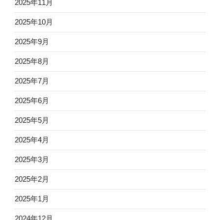
2025年11月
2025年10月
2025年9月
2025年8月
2025年7月
2025年6月
2025年5月
2025年4月
2025年3月
2025年2月
2025年1月
2024年12月