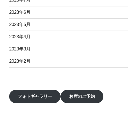
2023年6月
2023年5月
2023年4月
2023年3月
2023年2月
フォトギャラリー
お席のご予約