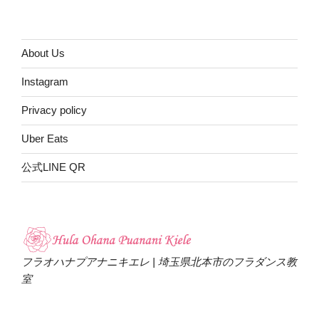
About Us
Instagram
Privacy policy
Uber Eats
公式LINE QR
フラオハナプアナニキエレ | 埼玉県北本市のフラダンス教
室