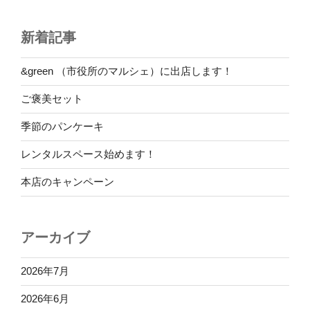
新着記事
&green （市役所のマルシェ）に出店します！
ご褒美セット
季節のパンケーキ
レンタルスペース始めます！
本店のキャンペーン
アーカイブ
2026年7月
2026年6月