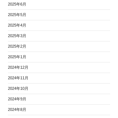
2025年6月
2025年5月
2025年4月
2025年3月
2025年2月
2025年1月
2024年12月
2024年11月
2024年10月
2024年9月
2024年8月