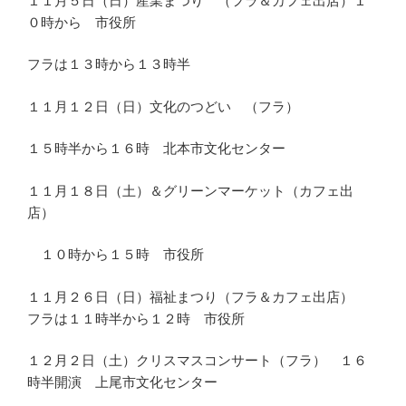
１１月５日（日）産業まつり （フラ＆カフェ出店）１
０時から 市役所
フラは１３時から１３時半
１１月１２日（日）文化のつどい （フラ）
１５時半から１６時 北本市文化センター
１１月１８日（土）＆グリーンマーケット（カフェ出
店）
１０時から１５時 市役所
１１月２６日（日）福祉まつり（フラ＆カフェ出店）
フラは１１時半から１２時 市役所
１２月２日（土）クリスマスコンサート（フラ） １６
時半開演 上尾市文化センター