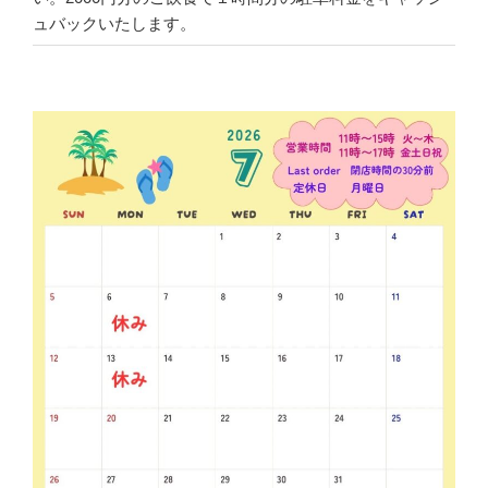
ュバックいたします。