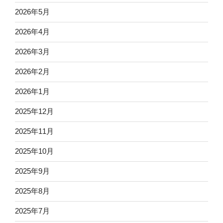
2026年5月
2026年4月
2026年3月
2026年2月
2026年1月
2025年12月
2025年11月
2025年10月
2025年9月
2025年8月
2025年7月