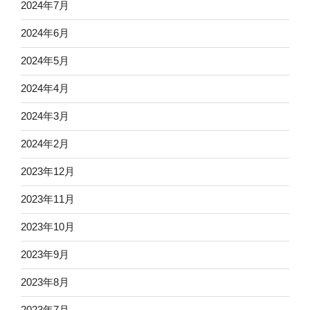
2024年7月
2024年6月
2024年5月
2024年4月
2024年3月
2024年2月
2023年12月
2023年11月
2023年10月
2023年9月
2023年8月
2023年7月