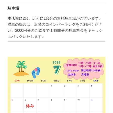
駐車場
本店前に2台、近くに1台分の無料駐車場がございます。
満車の場合は、近隣のコインパーキングをご利用くださ
い。2000円分のご飲食で１時間分の駐車料金をキャッシ
ュバックいたします。