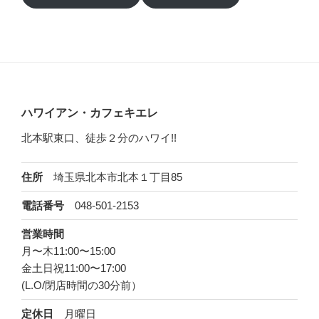
ハワイアン・カフェキエレ
北本駅東口、徒歩２分のハワイ!!
埼玉県北本市北本１丁目85
住所
048-501-2153
電話番号
営業時間
月〜木11:00〜15:00
金土日祝11:00〜17:00
(L.O/閉店時間の30分前）
月曜日
定休日