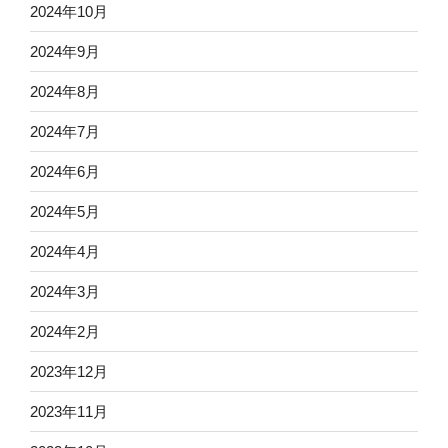
2024年10月
2024年9月
2024年8月
2024年7月
2024年6月
2024年5月
2024年4月
2024年3月
2024年2月
2023年12月
2023年11月