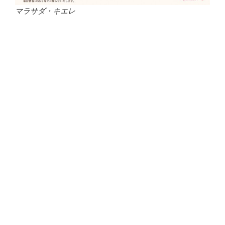
マラサダ・キエレ