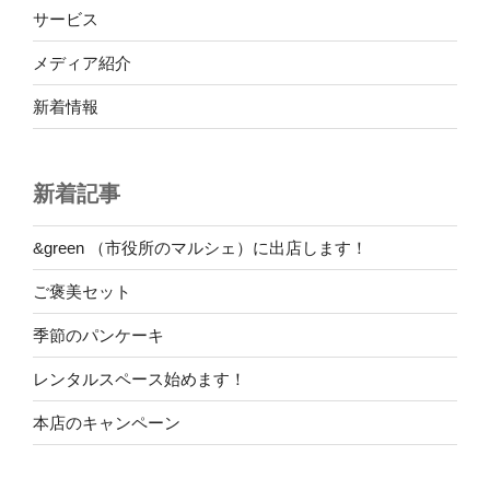
サービス
メディア紹介
新着情報
新着記事
&green （市役所のマルシェ）に出店します！
ご褒美セット
季節のパンケーキ
レンタルスペース始めます！
本店のキャンペーン