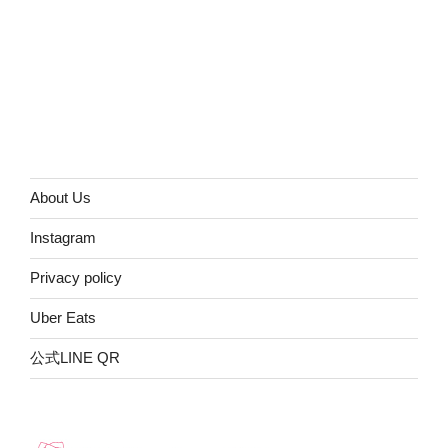
About Us
Instagram
Privacy policy
Uber Eats
公式LINE QR