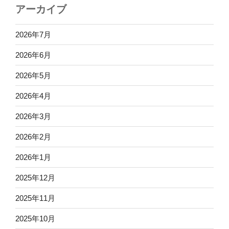
アーカイブ
2026年7月
2026年6月
2026年5月
2026年4月
2026年3月
2026年2月
2026年1月
2025年12月
2025年11月
2025年10月