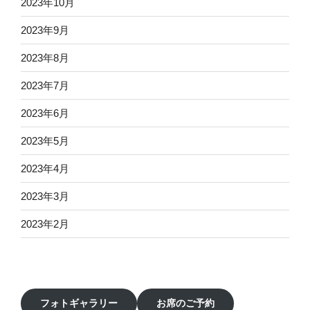
2023年10月
2023年9月
2023年8月
2023年7月
2023年6月
2023年5月
2023年4月
2023年3月
2023年2月
フォトギャラリー
お席のご予約