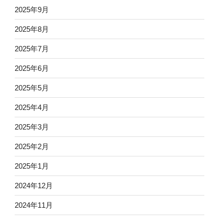
2025年9月
2025年8月
2025年7月
2025年6月
2025年5月
2025年4月
2025年3月
2025年2月
2025年1月
2024年12月
2024年11月