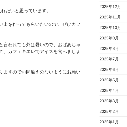
2025年12月
入れたいと思っています。
2025年11月
い出を作ってもらいたいので、ぜひカフ
2025年10月
2025年9月
と言われても外は暑いので、おばあちゃ
2025年8月
て、カフェキエレでアイスを食べましょ
2025年7月
2025年6月
りますのでお間違えのないようにお願い
2025年5月
2025年4月
2025年3月
2025年2月
2025年1月