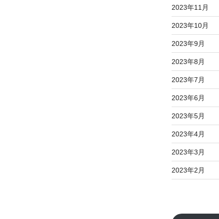
2023年11月
2023年10月
2023年9月
2023年8月
2023年7月
2023年6月
2023年5月
2023年4月
2023年3月
2023年2月