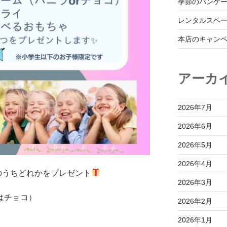
季節のパンケ
レンタルスペ
本店のキャン
アーカ
2026年7月
2026年6月
2026年5月
2026年4月
のうちどれかをプレゼント
2026年3月
はチョコ）
2026年2月
2026年1月