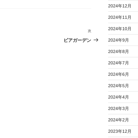
2024年12月
2024年11月
2024年10月
次
次
の
ビアガーデン
2024年9月
投
2024年8月
稿
2024年7月
2024年6月
2024年5月
2024年4月
2024年3月
2024年2月
2023年12月