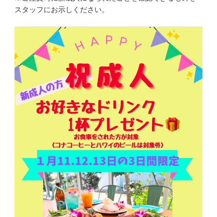
スタッフにお示しください。