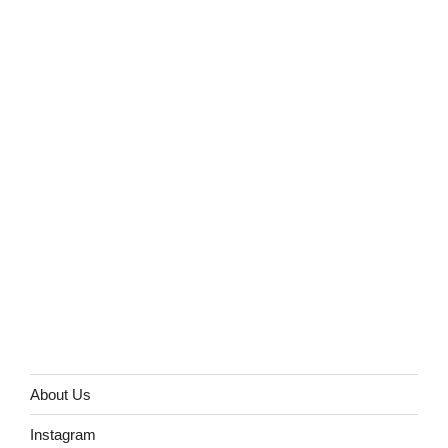
About Us
Instagram