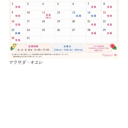
マラサダ・キエレ