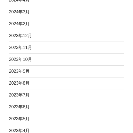
2024年3月
2024年2月
2023年12月
2023年11月
2023年10月
2023年9月
2023年8月
2023年7月
2023年6月
2023年5月
2023年4月