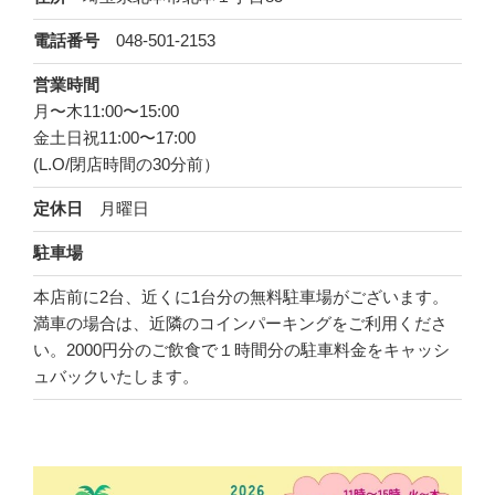
048-501-2153
電話番号
営業時間
月〜木11:00〜15:00
金土日祝11:00〜17:00
(L.O/閉店時間の30分前）
月曜日
定休日
駐車場
本店前に2台、近くに1台分の無料駐車場がございます。
満車の場合は、近隣のコインパーキングをご利用くださ
い。2000円分のご飲食で１時間分の駐車料金をキャッシ
ュバックいたします。