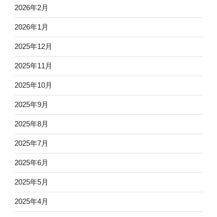
2026年2月
2026年1月
2025年12月
2025年11月
2025年10月
2025年9月
2025年8月
2025年7月
2025年6月
2025年5月
2025年4月