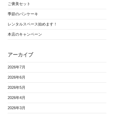
ご褒美セット
季節のパンケーキ
レンタルスペース始めます！
本店のキャンペーン
アーカイブ
2026年7月
2026年6月
2026年5月
2026年4月
2026年3月