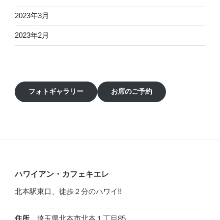
2023年3月
2023年2月
フォトギャラリー
お席のご予約
ハワイアン・カフェキエレ
北本駅東口、徒歩２分のハワイ!!
埼玉県北本市北本１丁目85
住所