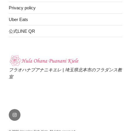
Privacy policy
Uber Eats
公式LINE QR
フラオハナプアナニキエレ | 埼玉県北本市のフラダンス教
室
Instagram