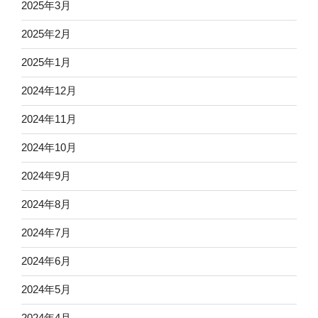
2025年3月
2025年2月
2025年1月
2024年12月
2024年11月
2024年10月
2024年9月
2024年8月
2024年7月
2024年6月
2024年5月
2024年4月