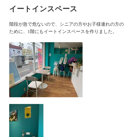
イートインスペース
階段が急で危ないので、シニアの方やお子様連れの方の
ために、1階にもイートインスペースを作りました。