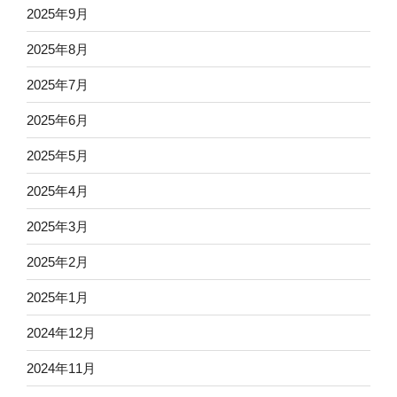
2025年9月
2025年8月
2025年7月
2025年6月
2025年5月
2025年4月
2025年3月
2025年2月
2025年1月
2024年12月
2024年11月