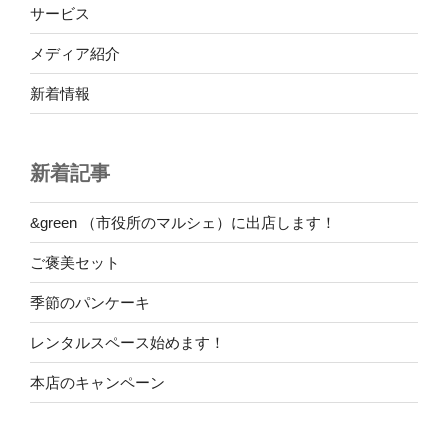
サービス
メディア紹介
新着情報
新着記事
&green （市役所のマルシェ）に出店します！
ご褒美セット
季節のパンケーキ
レンタルスペース始めます！
本店のキャンペーン