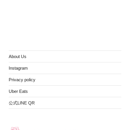
About Us
Instagram
Privacy policy
Uber Eats
公式LINE QR