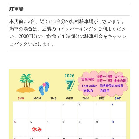
駐車場
本店前に2台、近くに1台分の無料駐車場がございます。
満車の場合は、近隣のコインパーキングをご利用くださ
い。2000円分のご飲食で１時間分の駐車料金をキャッシ
ュバックいたします。