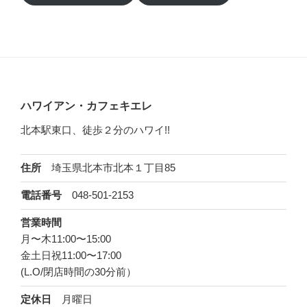
ハワイアン・カフェキエレ
北本駅東口、徒歩２分のハワイ!!
埼玉県北本市北本１丁目85
住所
048-501-2153
電話番号
営業時間
月〜木11:00〜15:00
金土日祝11:00〜17:00
(L.O/閉店時間の30分前）
月曜日
定休日