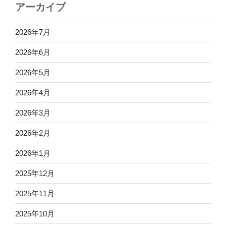
アーカイブ
2026年7月
2026年6月
2026年5月
2026年4月
2026年3月
2026年2月
2026年1月
2025年12月
2025年11月
2025年10月