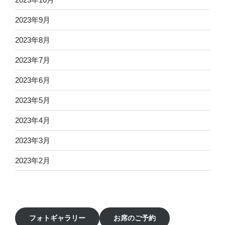
2023年9月
2023年8月
2023年7月
2023年6月
2023年5月
2023年4月
2023年3月
2023年2月
フォトギャラリー
お席のご予約