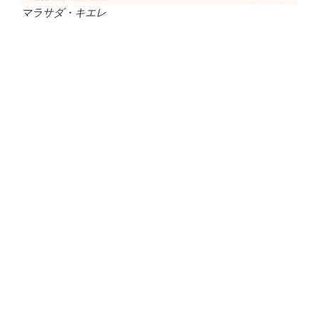
マラサダ・キエレ