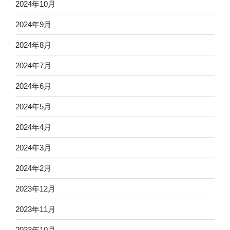
2024年10月
2024年9月
2024年8月
2024年7月
2024年6月
2024年5月
2024年4月
2024年3月
2024年2月
2023年12月
2023年11月
2023年10月