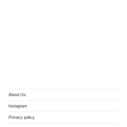
About Us
Instagram
Privacy policy