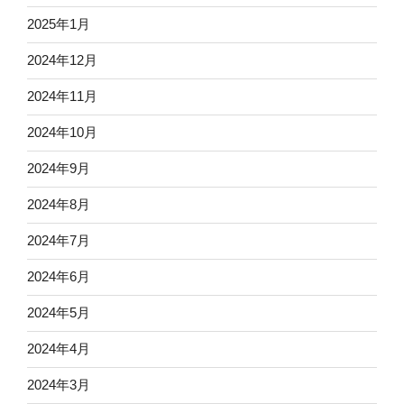
2025年1月
2024年12月
2024年11月
2024年10月
2024年9月
2024年8月
2024年7月
2024年6月
2024年5月
2024年4月
2024年3月