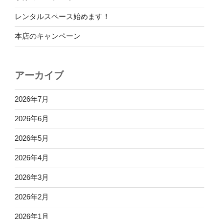
レンタルスペース始めます！
本店のキャンペーン
アーカイブ
2026年7月
2026年6月
2026年5月
2026年4月
2026年3月
2026年2月
2026年1月