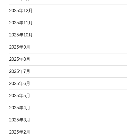
2025年12月
2025年11月
2025年10月
2025年9月
2025年8月
2025年7月
2025年6月
2025年5月
2025年4月
2025年3月
2025年2月