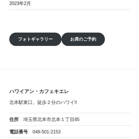
2023年2月
フォトギャラリー
お席のご予約
ハワイアン・カフェキエレ
北本駅東口、徒歩２分のハワイ!!
埼玉県北本市北本１丁目85
住所
048-501-2153
電話番号