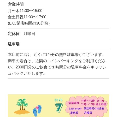
営業時間
月〜木11:00〜15:00
金土日祝11:00〜17:00
(L.O/閉店時間の30分前）
月曜日
定休日
駐車場
本店前に2台、近くに1台分の無料駐車場がございます。
満車の場合は、近隣のコインパーキングをご利用くださ
い。2000円分のご飲食で１時間分の駐車料金をキャッシ
ュバックいたします。