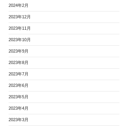
2024年2月
2023年12月
2023年11月
2023年10月
2023年9月
2023年8月
2023年7月
2023年6月
2023年5月
2023年4月
2023年3月