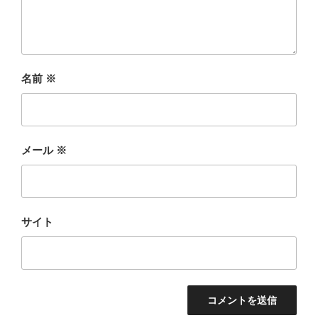
名前
※
メール
※
サイト