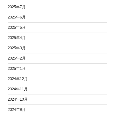
2025年7月
2025年6月
2025年5月
2025年4月
2025年3月
2025年2月
2025年1月
2024年12月
2024年11月
2024年10月
2024年9月