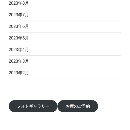
2023年8月
2023年7月
2023年6月
2023年5月
2023年4月
2023年3月
2023年2月
フォトギャラリー
お席のご予約