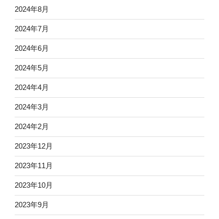
2024年8月
2024年7月
2024年6月
2024年5月
2024年4月
2024年3月
2024年2月
2023年12月
2023年11月
2023年10月
2023年9月