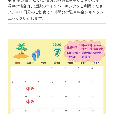
満車の場合は、近隣のコインパーキングをご利用くださ
い。2000円分のご飲食で１時間分の駐車料金をキャッシ
ュバックいたします。