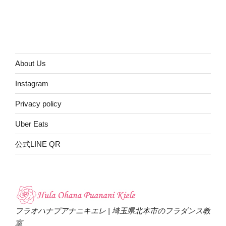
About Us
Instagram
Privacy policy
Uber Eats
公式LINE QR
フラオハナプアナニキエレ | 埼玉県北本市のフラダンス教
室