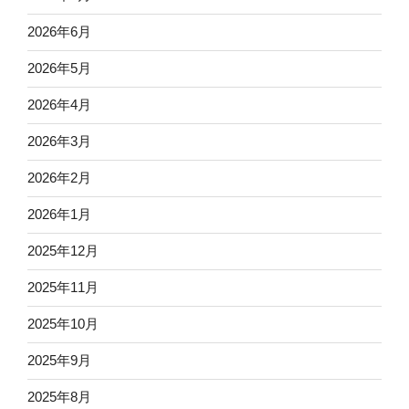
2026年6月
2026年5月
2026年4月
2026年3月
2026年2月
2026年1月
2025年12月
2025年11月
2025年10月
2025年9月
2025年8月