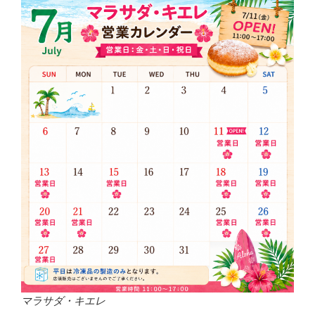
マラサダ・キエレ