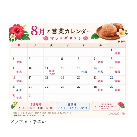
マラサダ・キエレ