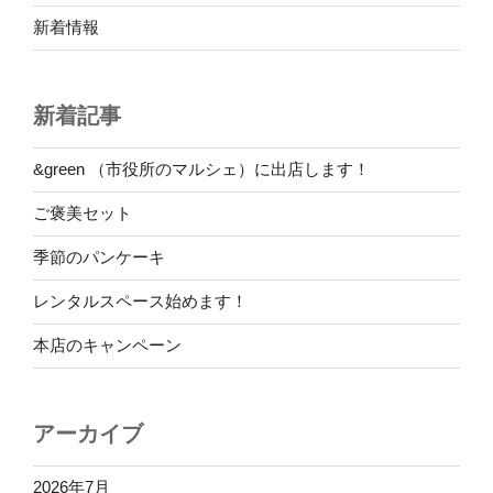
新着情報
新着記事
&green （市役所のマルシェ）に出店します！
ご褒美セット
季節のパンケーキ
レンタルスペース始めます！
本店のキャンペーン
アーカイブ
2026年7月