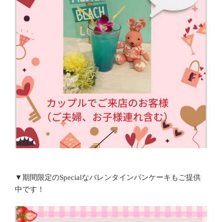
▼期間限定のSpecialなバレンタインパンケーキもご提供
中です！