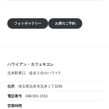
フォトギャラリー
お席のご予約
ハワイアン・カフェキエレ
北本駅東口、徒歩２分のハワイ!!
埼玉県北本市北本１丁目85
住所
048-501-2153
電話番号
営業時間