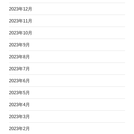
2023年12月
2023年11月
2023年10月
2023年9月
2023年8月
2023年7月
2023年6月
2023年5月
2023年4月
2023年3月
2023年2月