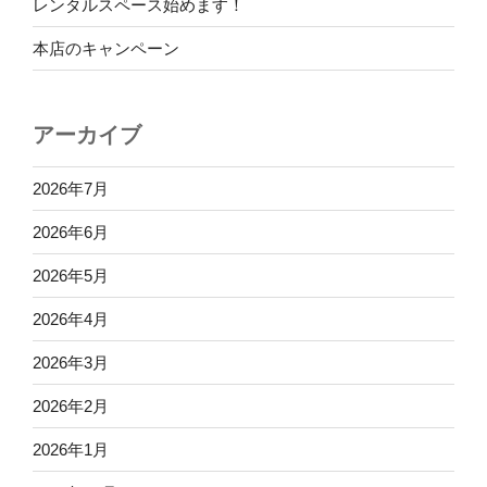
レンタルスペース始めます！
本店のキャンペーン
アーカイブ
2026年7月
2026年6月
2026年5月
2026年4月
2026年3月
2026年2月
2026年1月