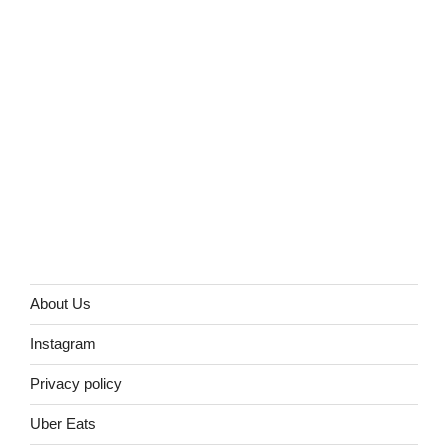
About Us
Instagram
Privacy policy
Uber Eats