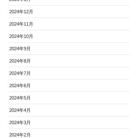
2024年12月
2024年11月
2024年10月
2024年9月
2024年8月
2024年7月
2024年6月
2024年5月
2024年4月
2024年3月
2024年2月