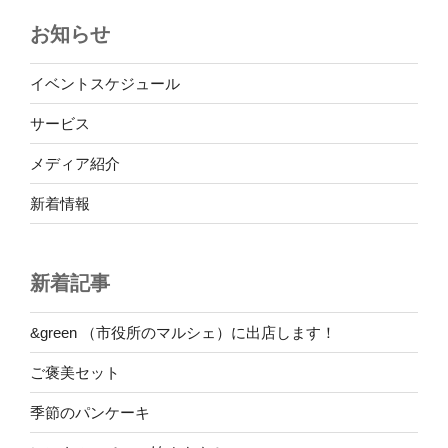
ョ
お知らせ
ン
イベントスケジュール
サービス
メディア紹介
新着情報
新着記事
&green （市役所のマルシェ）に出店します！
ご褒美セット
季節のパンケーキ