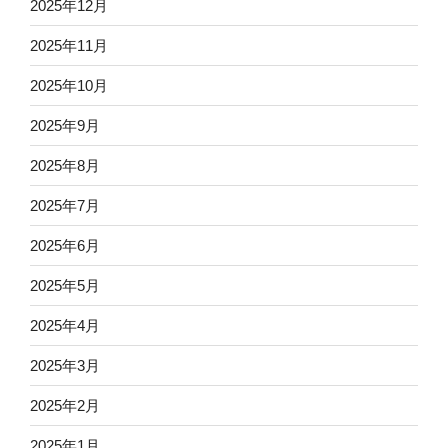
2025年12月
2025年11月
2025年10月
2025年9月
2025年8月
2025年7月
2025年6月
2025年5月
2025年4月
2025年3月
2025年2月
2025年1月