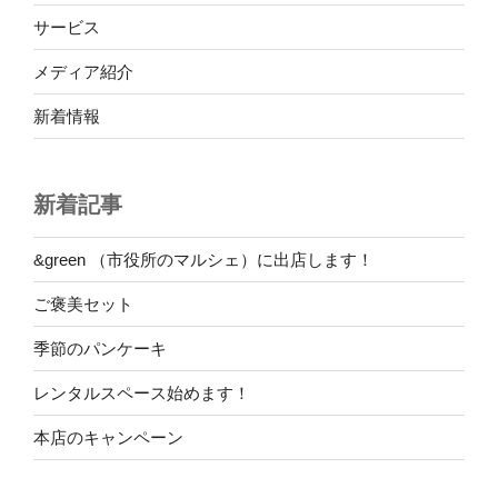
サービス
メディア紹介
新着情報
新着記事
&green （市役所のマルシェ）に出店します！
ご褒美セット
季節のパンケーキ
レンタルスペース始めます！
本店のキャンペーン