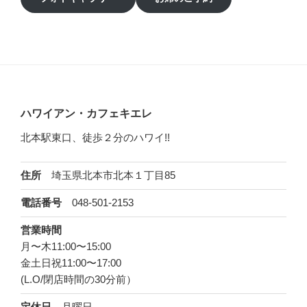
ハワイアン・カフェキエレ
北本駅東口、徒歩２分のハワイ!!
埼玉県北本市北本１丁目85
住所
048-501-2153
電話番号
営業時間
月〜木11:00〜15:00
金土日祝11:00〜17:00
(L.O/閉店時間の30分前）
月曜日