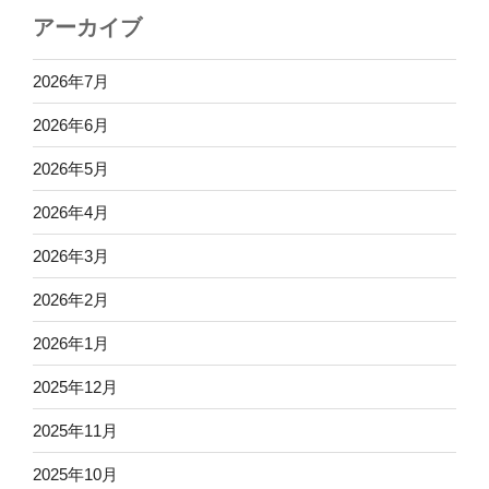
アーカイブ
2026年7月
2026年6月
2026年5月
2026年4月
2026年3月
2026年2月
2026年1月
2025年12月
2025年11月
2025年10月