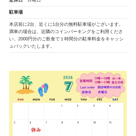
定休日
駐車場
本店前に2台、近くに1台分の無料駐車場がございます。
満車の場合は、近隣のコインパーキングをご利用くださ
い。2000円分のご飲食で１時間分の駐車料金をキャッシ
ュバックいたします。