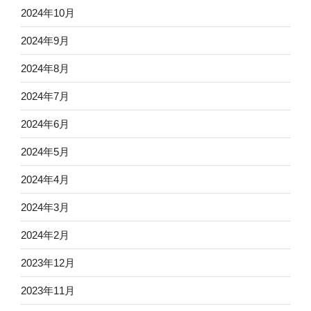
2024年10月
2024年9月
2024年8月
2024年7月
2024年6月
2024年5月
2024年4月
2024年3月
2024年2月
2023年12月
2023年11月