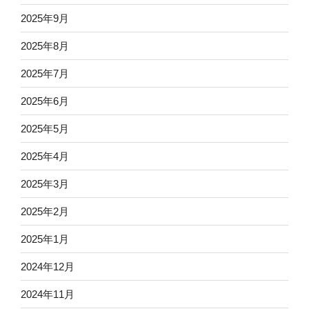
2025年9月
2025年8月
2025年7月
2025年6月
2025年5月
2025年4月
2025年3月
2025年2月
2025年1月
2024年12月
2024年11月