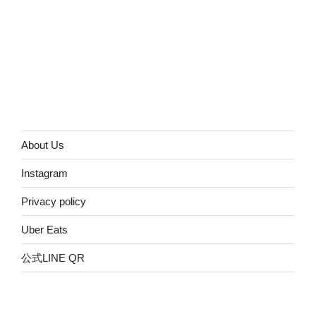
About Us
Instagram
Privacy policy
Uber Eats
公式LINE QR