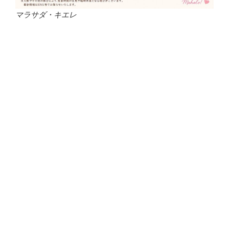
マラサダ・キエレ