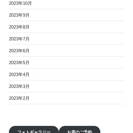
2023年10月
2023年9月
2023年8月
2023年7月
2023年6月
2023年5月
2023年4月
2023年3月
2023年2月
フォトギャラリー
お席のご予約